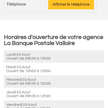
Téléphone
Afficher le téléphone
Horaires d'ouverture de votre agence
La Banque Postale Valloire
Lundi 03 Aout
Ouvert de
09h30 à 12h00
Mardi 03 Aout
Ouvert de
10h00 à 12h00
Mercredi 03 Aout
Ouvert de
09h30 à 12h00
Jeudi 03 Aout
Ouvert de
09h30 à 12h00
Vendredi 03 Aout