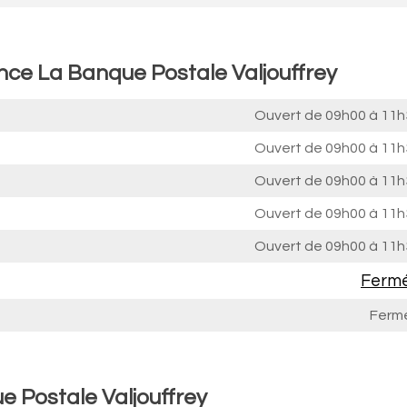
nce La Banque Postale Valjouffrey
Ouvert de
09h00 à 11h
Ouvert de
09h00 à 11h
Ouvert de
09h00 à 11h
Ouvert de
09h00 à 11h
Ouvert de
09h00 à 11h
Ferm
Ferm
e Postale Valjouffrey