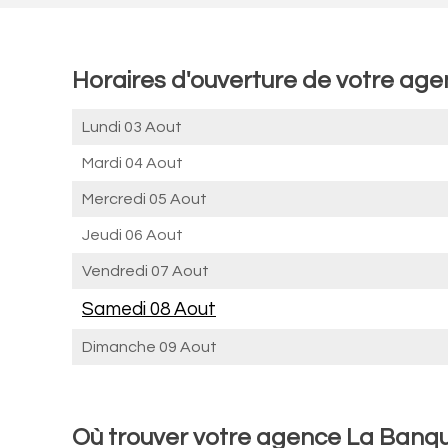
Horaires d'ouverture de votre age
Lundi 03 Aout
Mardi 04 Aout
Mercredi 05 Aout
Jeudi 06 Aout
Vendredi 07 Aout
Samedi 08 Aout
Dimanche 09 Aout
Où trouver votre agence La Banqu