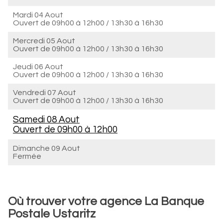
Mardi 04 Aout
Ouvert de
09h00 à 12h00
/
13h30 à 16h30
Mercredi 05 Aout
Ouvert de
09h00 à 12h00
/
13h30 à 16h30
Jeudi 06 Aout
Ouvert de
09h00 à 12h00
/
13h30 à 16h30
Vendredi 07 Aout
Ouvert de
09h00 à 12h00
/
13h30 à 16h30
Samedi 08 Aout
Ouvert de
09h00 à 12h00
Dimanche 09 Aout
Fermée
Où trouver votre agence La Banque
Postale Ustaritz