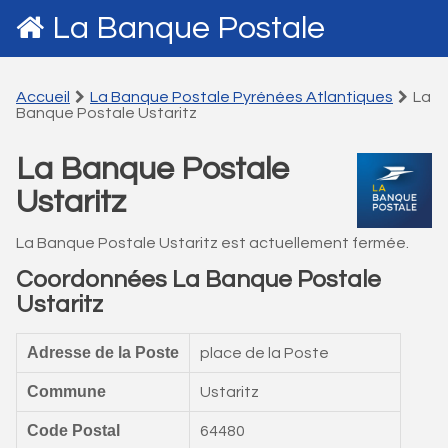
La Banque Postale
Accueil
La Banque Postale Pyrénées Atlantiques
La
Banque Postale Ustaritz
La Banque Postale
Ustaritz
La Banque Postale Ustaritz est actuellement fermée.
Coordonnées La Banque Postale
Ustaritz
Adresse de la Poste
place de la Poste
Commune
Ustaritz
Code Postal
64480