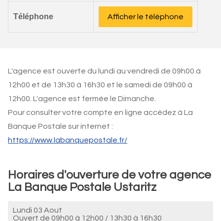
Téléphone
Afficher le téléphone
L'agence est ouverte du lundi au vendredi de 09h00 à
12h00 et de 13h30 à 16h30 et le samedi de 09h00 à
12h00. L'agence est fermée le Dimanche.
Pour consulter votre compte en ligne accédez à La
Banque Postale sur internet :
https://www.labanquepostale.fr/
Horaires d'ouverture de votre agence
La Banque Postale Ustaritz
Lundi 03 Aout
Ouvert de
09h00 à 12h00
/
13h30 à 16h30