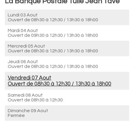
La Banque Postale Tulle Jean Tave
Lundi 03 Aout
Ouvert de
08h30 à 12h30
/
13h30 à 18h00
Mardi 04 Aout
Ouvert de
09h30 à 12h30
/
13h30 à 18h00
Mercredi 05 Aout
Ouvert de
08h30 à 12h30
/
13h30 à 18h00
Jeudi 06 Aout
Ouvert de
08h30 à 12h30
/
13h30 à 18h00
Vendredi 07 Aout
Ouvert de
08h30 à 12h30
/
13h30 à 18h00
Samedi 08 Aout
Ouvert de
08h30 à 12h30
Dimanche 09 Aout
Fermée