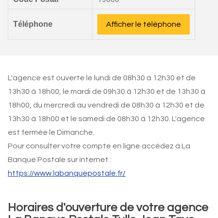
Téléphone
Afficher le téléphone
L'agence est ouverte le lundi de 08h30 à 12h30 et de
13h30 à 18h00, le mardi de 09h30 à 12h30 et de 13h30 à
18h00, du mercredi au vendredi de 08h30 à 12h30 et de
13h30 à 18h00 et le samedi de 08h30 à 12h30. L'agence
est fermée le Dimanche.
Pour consulter votre compte en ligne accédez à La
Banque Postale sur internet :
https://www.labanquepostale.fr/
Horaires d'ouverture de votre agence