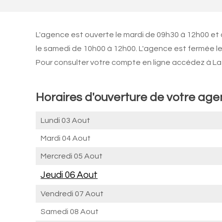
L'agence est ouverte le mardi de 09h30 à 12h00 et
le samedi de 10h00 à 12h00. L'agence est fermée le
Pour consulter votre compte en ligne accédez à La 
Horaires d'ouverture de votre ag
Lundi 03 Aout
Mardi 04 Aout
Mercredi 05 Aout
Jeudi 06 Aout
Vendredi 07 Aout
Samedi 08 Aout