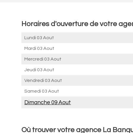
Horaires d'ouverture de votre ag
Lundi 03 Aout
Mardi 03 Aout
Mercredi 03 Aout
Jeudi 03 Aout
Vendredi 03 Aout
Samedi 03 Aout
Dimanche 09 Aout
Où trouver votre agence La Banq