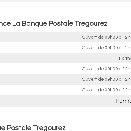
ence La Banque Postale Tregourez
Ouvert de
09h00 à 12h
Ouvert de
09h00 à 12h
Ferm
Ouvert de
09h00 à 12h
Ouvert de
09h00 à 12h
Ouvert de
09h00 à 12h
Ferm
ue Postale Tregourez