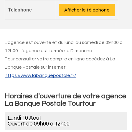
Téléphone
Afficher le téléphone
L'agence est ouverte et du lundi au samedi de 09h00 à
12h00. L'agence est fermée le Dimanche.
Pour consulter votre compte en ligne accédez à La
Banque Postale sur internet :
https://www.labanquepostale.fr/
Horaires d'ouverture de votre agence
La Banque Postale Tourtour
Lundi 10 Aout
Ouvert de
09h00 à 12h00