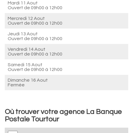
Mardi 11 Aout
Ouvert de
09h00 à 12h00
Mercredi 12 Aout
Ouvert de
09h00 à 12h00
Jeudi 13 Aout
Ouvert de
09h00 à 12h00
Vendredi 14 Aout
Ouvert de
09h00 à 12h00
Samedi 15 Aout
Ouvert de
09h00 à 12h00
Dimanche 16 Aout
Fermée
Où trouver votre agence La Banque
Postale Tourtour