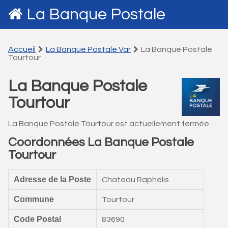
La Banque Postale
Accueil
La Banque Postale Var
La Banque Postale
Tourtour
La Banque Postale
Tourtour
La Banque Postale Tourtour est actuellement fermée.
Coordonnées La Banque Postale
Tourtour
Adresse de la Poste
Chateau Raphelis
Commune
Tourtour
Code Postal
83690