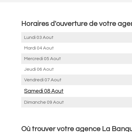
Horaires d'ouverture de votre ag
Lundi 03 Aout
Mardi 04 Aout
Mercredi 05 Aout
Jeudi 06 Aout
Vendredi 07 Aout
Samedi 08 Aout
Dimanche 09 Aout
Où trouver votre agence La Banq