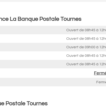
ence La Banque Postale Tournes
Ouvert de
08h45 à 12h
Ouvert de
08h45 à 12h
Ouvert de
09h00 à 12h
Ouvert de
08h45 à 12h
Ouvert de
08h45 à 12h
Ferm
Ferm
ue Postale Tournes