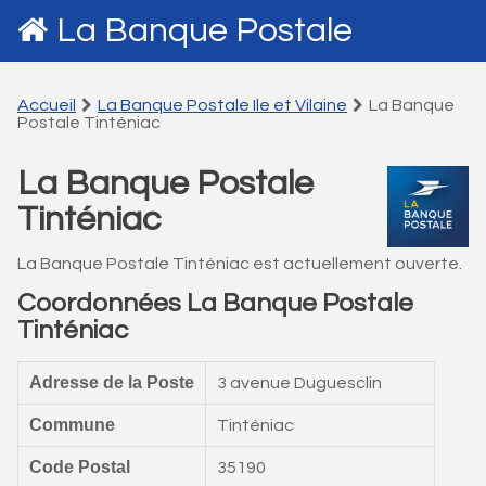
La Banque Postale
Accueil
La Banque Postale Ile et Vilaine
La Banque
Postale Tinténiac
La Banque Postale
Tinténiac
La Banque Postale Tinténiac est actuellement ouverte.
Coordonnées La Banque Postale
Tinténiac
Adresse de la Poste
3 avenue Duguesclin
Commune
Tinténiac
Code Postal
35190