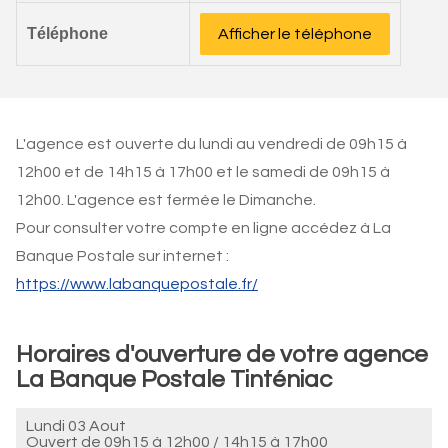
Téléphone
Afficher le téléphone
L'agence est ouverte du lundi au vendredi de 09h15 à
12h00 et de 14h15 à 17h00 et le samedi de 09h15 à
12h00. L'agence est fermée le Dimanche.
Pour consulter votre compte en ligne accédez à La
Banque Postale sur internet :
https://www.labanquepostale.fr/
Horaires d'ouverture de votre agence
La Banque Postale Tinténiac
Lundi 03 Aout
Ouvert de
09h15 à 12h00
/
14h15 à 17h00