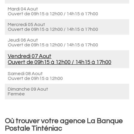
Mardi 04 Aout
Ouvert de
09h15 à 12h00
/
14h15 à 17h00
Mercredi 05 Aout
Ouvert de
09h15 à 12h00
/
14h15 à 17h00
Jeudi 06 Aout
Ouvert de
09h15 à 12h00
/
14h15 à 17h00
Vendredi 07 Aout
Ouvert de
09h15 à 12h00
/
14h15 à 17h00
Samedi 08 Aout
Ouvert de
09h15 à 12h00
Dimanche 09 Aout
Fermée
Où trouver votre agence La Banque
Postale Tinténiac