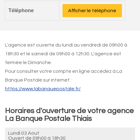
Téléphone
Afficher le téléphone
L'agence est ouverte du lundi au vendredi de 09h00 à
18h30 et le samedi de 09h00 à 12h30. L'agence est
fermée le Dimanche.
Pour consulter votre compte en ligne accédez à La
Banque Postale sur internet :
https://www.labanquepostale.fr/
Horaires d'ouverture de votre agence
La Banque Postale Thiais
Lundi 03 Aout
Ouvert de
09h00 à 18h30