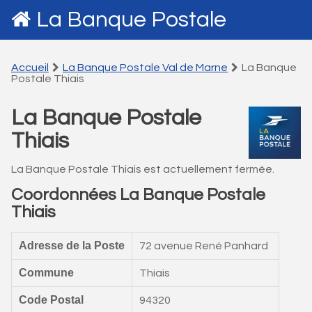
La Banque Postale
Accueil
La Banque Postale Val de Marne
La Banque
Postale Thiais
La Banque Postale
Thiais
La Banque Postale Thiais est actuellement fermée.
Coordonnées La Banque Postale
Thiais
Adresse de la Poste
72 avenue René Panhard
Commune
Thiais
Code Postal
94320