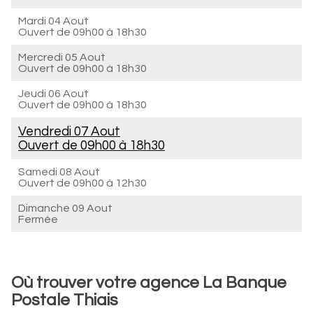
Mardi 04 Aout
Ouvert de
09h00 à 18h30
Mercredi 05 Aout
Ouvert de
09h00 à 18h30
Jeudi 06 Aout
Ouvert de
09h00 à 18h30
Vendredi 07 Aout
Ouvert de
09h00 à 18h30
Samedi 08 Aout
Ouvert de
09h00 à 12h30
Dimanche 09 Aout
Fermée
Où trouver votre agence La Banque
Postale Thiais