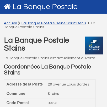
La Banque Postale
Accueil
La Banque Postale Seine Saint Denis
La
Banque Postale Stains
La Banque Postale
Stains
La Banque Postale Stains est actuellement ouverte.
Coordonnées La Banque Postale
Stains
Adresse de la Poste
29 avenue Louis Bordes
Commune
Stains
Code Postal
93240