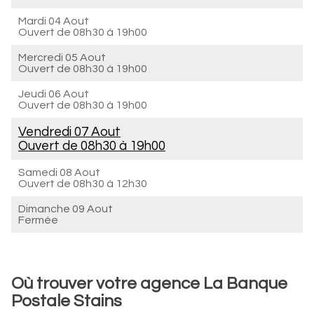
Mardi 04 Aout
Ouvert de
08h30 à 19h00
Mercredi 05 Aout
Ouvert de
08h30 à 19h00
Jeudi 06 Aout
Ouvert de
08h30 à 19h00
Vendredi 07 Aout
Ouvert de
08h30 à 19h00
Samedi 08 Aout
Ouvert de
08h30 à 12h30
Dimanche 09 Aout
Fermée
Où trouver votre agence La Banque
Postale Stains