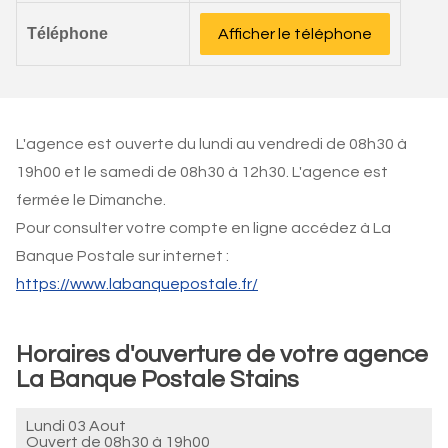
Téléphone
Afficher le téléphone
L'agence est ouverte du lundi au vendredi de 08h30 à
19h00 et le samedi de 08h30 à 12h30. L'agence est
fermée le Dimanche.
Pour consulter votre compte en ligne accédez à La
Banque Postale sur internet :
https://www.labanquepostale.fr/
Horaires d'ouverture de votre agence
La Banque Postale Stains
Lundi 03 Aout
Ouvert de
08h30 à 19h00