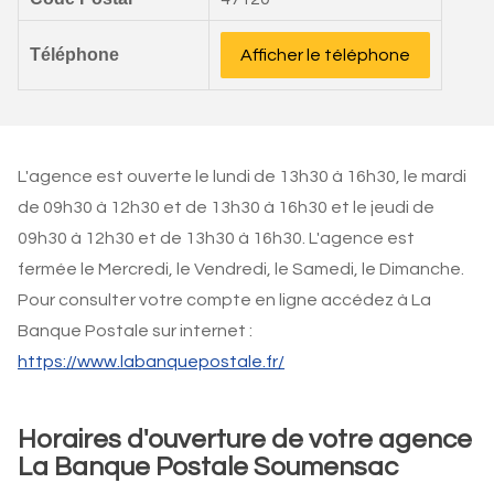
Téléphone
Afficher le téléphone
L'agence est ouverte le lundi de 13h30 à 16h30, le mardi
de 09h30 à 12h30 et de 13h30 à 16h30 et le jeudi de
09h30 à 12h30 et de 13h30 à 16h30. L'agence est
fermée le Mercredi, le Vendredi, le Samedi, le Dimanche.
Pour consulter votre compte en ligne accédez à La
Banque Postale sur internet :
https://www.labanquepostale.fr/
Horaires d'ouverture de votre agence
La Banque Postale Soumensac