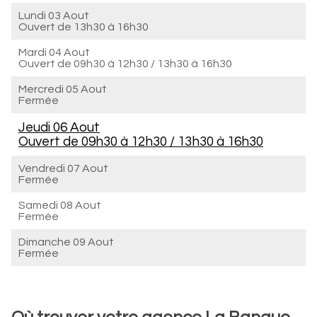
Lundi 03 Aout
Ouvert de
13h30 à 16h30
Mardi 04 Aout
Ouvert de
09h30 à 12h30
/
13h30 à 16h30
Mercredi 05 Aout
Fermée
Jeudi 06 Aout
Ouvert de
09h30 à 12h30
/
13h30 à 16h30
Vendredi 07 Aout
Fermée
Samedi 08 Aout
Fermée
Dimanche 09 Aout
Fermée