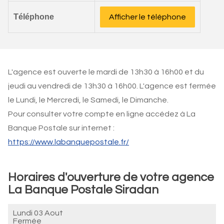
Téléphone
Afficher le téléphone
L'agence est ouverte le mardi de 13h30 à 16h00 et du
jeudi au vendredi de 13h30 à 16h00. L'agence est fermée
le Lundi, le Mercredi, le Samedi, le Dimanche.
Pour consulter votre compte en ligne accédez à La
Banque Postale sur internet :
https://www.labanquepostale.fr/
Horaires d'ouverture de votre agence
La Banque Postale Siradan
Lundi 03 Aout
Fermée