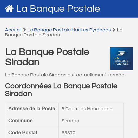
La Banque Postale
Accueil
La Banque Postale Hautes Pyrénées
La
Banque Postale Siradan
La Banque Postale
Siradan
La Banque Postale Siradan est actuellement fermée.
Coordonnées La Banque Postale
Siradan
Adresse de la Poste
5 Chem. du Hourcadon
Commune
Siradan
Code Postal
65370