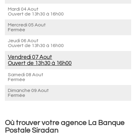
Mardi 04 Aout
Ouvert de
13h30 à 16h00
Mercredi 05 Aout
Fermée
Jeudi 06 Aout
Ouvert de
13h30 à 16h00
Vendredi 07 Aout
Ouvert de
13h30 à 16h00
Samedi 08 Aout
Fermée
Dimanche 09 Aout
Fermée
Où trouver votre agence La Banque
Postale Siradan