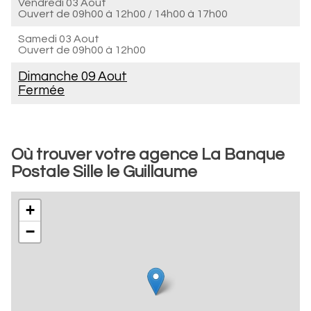
Vendredi 03 Aout
Ouvert de
09h00 à 12h00
/
14h00 à 17h00
Samedi 03 Aout
Ouvert de
09h00 à 12h00
Dimanche 09 Aout
Fermée
Où trouver votre agence La Banque
Postale Sille le Guillaume
+
−