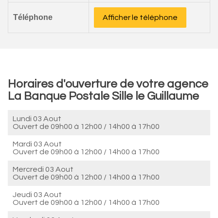
Téléphone
Afficher le téléphone
Horaires d'ouverture de votre agence
La Banque Postale Sille le Guillaume
Lundi 03 Aout
Ouvert de
09h00 à 12h00
/
14h00 à 17h00
Mardi 03 Aout
Ouvert de
09h00 à 12h00
/
14h00 à 17h00
Mercredi 03 Aout
Ouvert de
09h00 à 12h00
/
14h00 à 17h00
Jeudi 03 Aout
Ouvert de
09h00 à 12h00
/
14h00 à 17h00