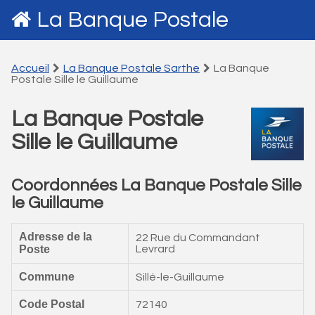
La Banque Postale
Accueil
La Banque Postale Sarthe
La Banque
Postale Sille le Guillaume
La Banque Postale
Sille le Guillaume
Coordonnées La Banque Postale Sille
le Guillaume
Adresse de la
22 Rue du Commandant
Poste
Levrard
Commune
Sillé-le-Guillaume
Code Postal
72140