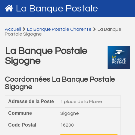
La Banque Postale
Accueil
La Banque Postale Charente
La Banque
Postale Sigogne
La Banque Postale
Sigogne
Coordonnées La Banque Postale
Sigogne
Adresse de la Poste
1 place de la Mairie
Commune
Sigogne
Code Postal
16200