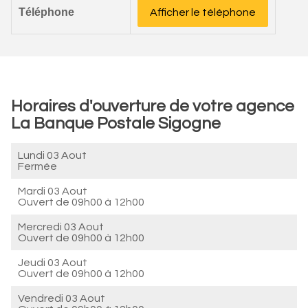
Téléphone
Afficher le téléphone
Horaires d'ouverture de votre agence
La Banque Postale Sigogne
Lundi 03 Aout
Fermée
Mardi 03 Aout
Ouvert de
09h00 à 12h00
Mercredi 03 Aout
Ouvert de
09h00 à 12h00
Jeudi 03 Aout
Ouvert de
09h00 à 12h00
Vendredi 03 Aout