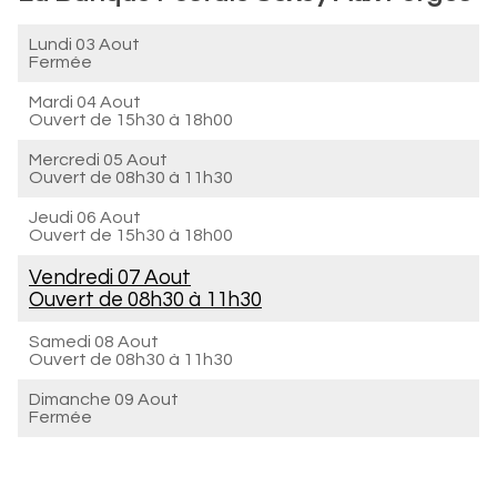
Lundi 03 Aout
Fermée
Mardi 04 Aout
Ouvert de
15h30 à 18h00
Mercredi 05 Aout
Ouvert de
08h30 à 11h30
Jeudi 06 Aout
Ouvert de
15h30 à 18h00
Vendredi 07 Aout
Ouvert de
08h30 à 11h30
Samedi 08 Aout
Ouvert de
08h30 à 11h30
Dimanche 09 Aout
Fermée