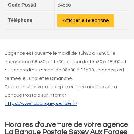
Code Postal
54550
Téléphone
Afficher le téléphone
L'agence est ouverte le mardi de 15h30 à 18h00, le
mercredi de 08h30 à 11h30, le jeudi de 15h30 à 18h00 et
du vendredi au samedi de 08h30 à 11h30. L'agence est
fermée le Lundi et le Dimanche.
Pour consulter votre compte en ligne accédez à La
Banque Postale sur internet :
https://www.labanquepostale.fr/
Horaires d'ouverture de votre agence
La Banque Postale Sexey Aux Forges