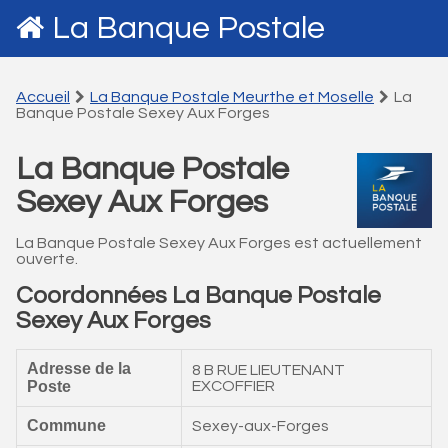
La Banque Postale
Accueil
La Banque Postale Meurthe et Moselle
La
Banque Postale Sexey Aux Forges
La Banque Postale
Sexey Aux Forges
La Banque Postale Sexey Aux Forges est actuellement
ouverte.
Coordonnées La Banque Postale
Sexey Aux Forges
Adresse de la
8 B RUE LIEUTENANT
Poste
EXCOFFIER
Commune
Sexey-aux-Forges