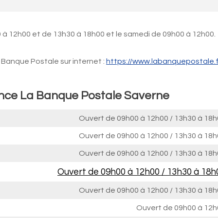
 à 12h00 et de 13h30 à 18h00 et le samedi de 09h00 à 12h00.
Banque Postale sur internet :
https://www.labanquepostale.f
ence La Banque Postale Saverne
Ouvert de
09h00 à 12h00
/
13h30 à 18h
Ouvert de
09h00 à 12h00
/
13h30 à 18h
Ouvert de
09h00 à 12h00
/
13h30 à 18h
Ouvert de
09h00 à 12h00
/
13h30 à 18h
Ouvert de
09h00 à 12h00
/
13h30 à 18h
Ouvert de
09h00 à 12h