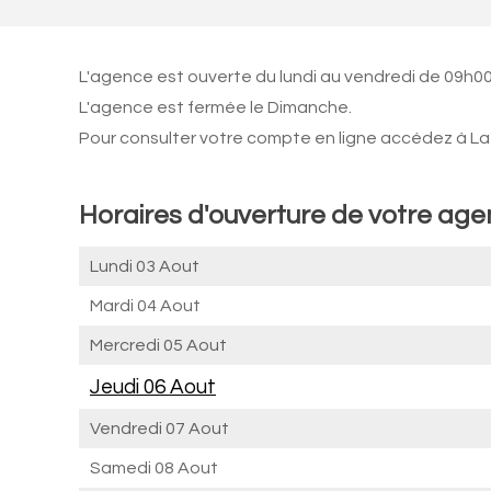
L'agence est ouverte du lundi au vendredi de 09h00
L'agence est fermée le Dimanche.
Pour consulter votre compte en ligne accédez à La 
Horaires d'ouverture de votre ag
Lundi 03 Aout
Mardi 04 Aout
Mercredi 05 Aout
Jeudi 06 Aout
Vendredi 07 Aout
Samedi 08 Aout