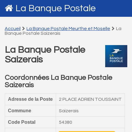
La Banque Postale
Accueil
La Banque Postale Meurthe et Moselle
La
Banque Postale Saizerais
La Banque Postale
Saizerais
Coordonnées La Banque Postale
Saizerais
Adresse de la Poste
2 PLACE ADRIEN TOUSSAINT
Commune
Saizerais
Code Postal
54380