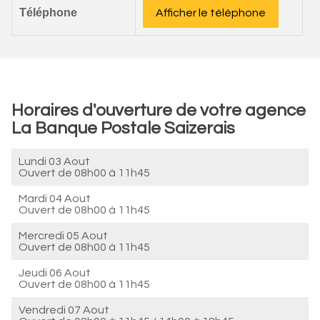
Téléphone
Afficher le téléphone
Horaires d'ouverture de votre agence
La Banque Postale Saizerais
Lundi 03 Aout
Ouvert de
08h00 à 11h45
Mardi 04 Aout
Ouvert de
08h00 à 11h45
Mercredi 05 Aout
Ouvert de
08h00 à 11h45
Jeudi 06 Aout
Ouvert de
08h00 à 11h45
Vendredi 07 Aout