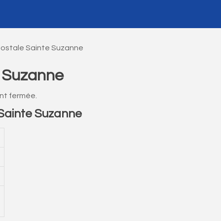
ostale Sainte Suzanne
e Suzanne
nt fermée.
Sainte Suzanne