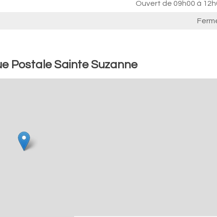
Ouvert de
09h00 à 12h
Ferm
ue Postale Sainte Suzanne