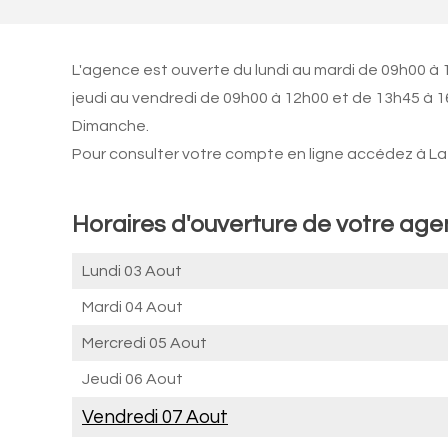
L'agence est ouverte du lundi au mardi de 09h00 à 
jeudi au vendredi de 09h00 à 12h00 et de 13h45 à 1
Dimanche.
Pour consulter votre compte en ligne accédez à La 
Horaires d'ouverture de votre ag
Lundi 03 Aout
Mardi 04 Aout
Mercredi 05 Aout
Jeudi 06 Aout
Vendredi 07 Aout