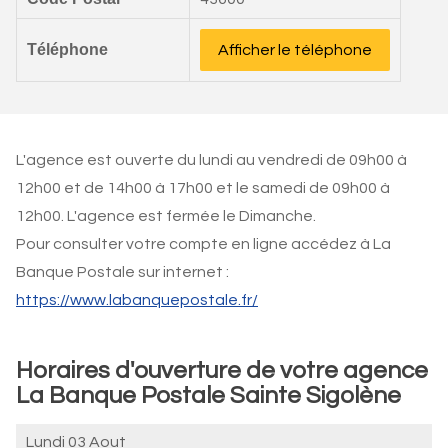
Téléphone
Afficher le téléphone
L'agence est ouverte du lundi au vendredi de 09h00 à
12h00 et de 14h00 à 17h00 et le samedi de 09h00 à
12h00. L'agence est fermée le Dimanche.
Pour consulter votre compte en ligne accédez à La
Banque Postale sur internet :
https://www.labanquepostale.fr/
Horaires d'ouverture de votre agence
La Banque Postale Sainte Sigolène
Lundi 03 Aout