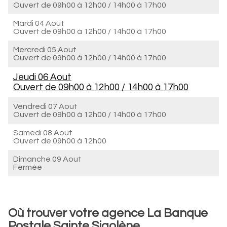
Ouvert de
09h00 à 12h00
/
14h00 à 17h00
Mardi 04 Aout
Ouvert de
09h00 à 12h00
/
14h00 à 17h00
Mercredi 05 Aout
Ouvert de
09h00 à 12h00
/
14h00 à 17h00
Jeudi 06 Aout
Ouvert de
09h00 à 12h00
/
14h00 à 17h00
Vendredi 07 Aout
Ouvert de
09h00 à 12h00
/
14h00 à 17h00
Samedi 08 Aout
Ouvert de
09h00 à 12h00
Dimanche 09 Aout
Fermée
Où trouver votre agence La Banque
Postale Sainte Sigolène