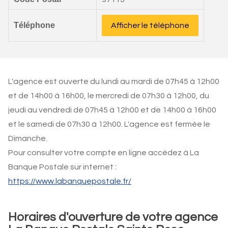
Téléphone
Afficher le téléphone
L'agence est ouverte du lundi au mardi de 07h45 à 12h00
et de 14h00 à 16h00, le mercredi de 07h30 à 12h00, du
jeudi au vendredi de 07h45 à 12h00 et de 14h00 à 16h00
et le samedi de 07h30 à 12h00. L'agence est fermée le
Dimanche.
Pour consulter votre compte en ligne accédez à La
Banque Postale sur internet :
https://www.labanquepostale.fr/
Horaires d'ouverture de votre agence