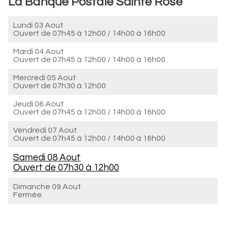
La Banque Postale Sainte Rose
Lundi 03 Aout
Ouvert de
07h45 à 12h00
/
14h00 à 16h00
Mardi 04 Aout
Ouvert de
07h45 à 12h00
/
14h00 à 16h00
Mercredi 05 Aout
Ouvert de
07h30 à 12h00
Jeudi 06 Aout
Ouvert de
07h45 à 12h00
/
14h00 à 16h00
Vendredi 07 Aout
Ouvert de
07h45 à 12h00
/
14h00 à 16h00
Samedi 08 Aout
Ouvert de
07h30 à 12h00
Dimanche 09 Aout
Fermée