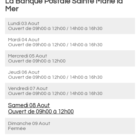
La Banque Postale Sainte Marie la
Mer
Lundi 03 Aout
Ouvert de
09h00 à 12h00
/
14h00 à 16h30
Mardi 04 Aout
Ouvert de
09h00 à 12h00
/
14h00 à 16h30
Mercredi 05 Aout
Ouvert de
09h00 à 12h00
Jeudi 06 Aout
Ouvert de
09h00 à 12h00
/
14h00 à 16h30
Vendredi 07 Aout
Ouvert de
09h00 à 12h00
/
14h00 à 16h30
Samedi 08 Aout
Ouvert de
09h00 à 12h00
Dimanche 09 Aout
Fermée