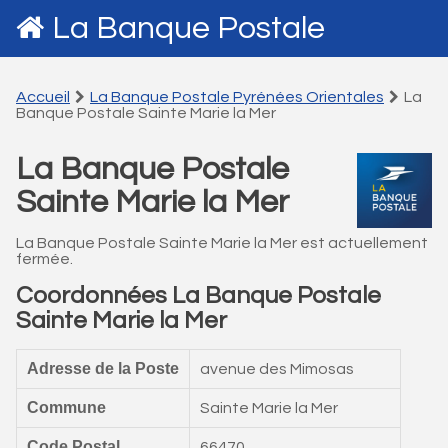
La Banque Postale
Accueil
La Banque Postale Pyrénées Orientales
La
Banque Postale Sainte Marie la Mer
La Banque Postale
Sainte Marie la Mer
La Banque Postale Sainte Marie la Mer est actuellement
fermée.
Coordonnées La Banque Postale
Sainte Marie la Mer
Adresse de la Poste
avenue des Mimosas
Commune
Sainte Marie la Mer
Code Postal
66470