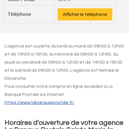
Téléphone
Afficher le téléphone
L'agence est ouverte du lundi au mardi de 09h00 à 12h00
et de 14h00 à 16h30, le mercredi de 09h00 à 12h00, du
jeudi au vendredi de 09h00 à 12h00 et de 14h00 à 16h30
et le samedi de 09h00 à 12h00. L'agence est fermée le
Dimanche.
Pour consulter votre compte en ligne accédez à La
Banque Postale sur internet :
https://www.labanquepostale.fr/
Horaires d'ouverture de votre agence