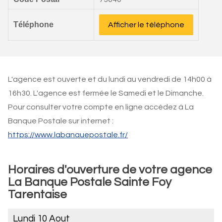
Téléphone
Afficher le téléphone
L'agence est ouverte et du lundi au vendredi de 14h00 à
16h30. L'agence est fermée le Samedi et le Dimanche.
Pour consulter votre compte en ligne accédez à La
Banque Postale sur internet :
https://www.labanquepostale.fr/
Horaires d'ouverture de votre agence
La Banque Postale Sainte Foy
Tarentaise
Lundi 10 Aout