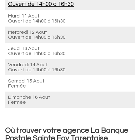
Ouvert de
14h00 à 16h30
Mardi 11 Aout
Ouvert de
14h00 à 16h30
Mercredi 12 Aout
Ouvert de
14h00 à 16h30
Jeudi 13 Aout
Ouvert de
14h00 à 16h30
Vendredi 14 Aout
Ouvert de
14h00 à 16h30
Samedi 15 Aout
Fermée
Dimanche 16 Aout
Fermée
Où trouver votre agence La Banque
Postale Sainte Foy Tarentaise