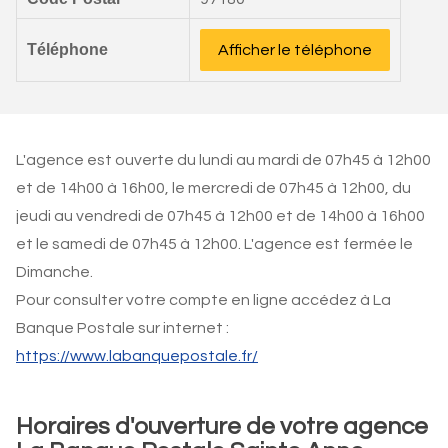
Téléphone
Afficher le téléphone
L'agence est ouverte du lundi au mardi de 07h45 à 12h00
et de 14h00 à 16h00, le mercredi de 07h45 à 12h00, du
jeudi au vendredi de 07h45 à 12h00 et de 14h00 à 16h00
et le samedi de 07h45 à 12h00. L'agence est fermée le
Dimanche.
Pour consulter votre compte en ligne accédez à La
Banque Postale sur internet :
https://www.labanquepostale.fr/
Horaires d'ouverture de votre agence