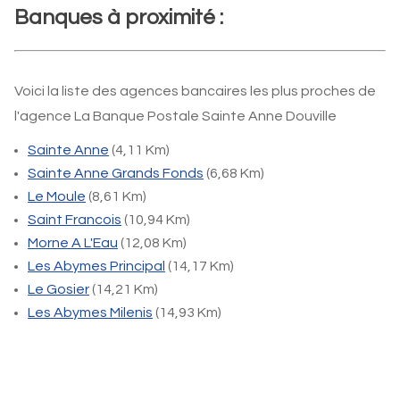
Banques à proximité :
Voici la liste des agences bancaires les plus proches de
l'agence La Banque Postale Sainte Anne Douville
Sainte Anne
(4,11 Km)
Sainte Anne Grands Fonds
(6,68 Km)
Le Moule
(8,61 Km)
Saint Francois
(10,94 Km)
Morne A L'Eau
(12,08 Km)
Les Abymes Principal
(14,17 Km)
Le Gosier
(14,21 Km)
Les Abymes Milenis
(14,93 Km)