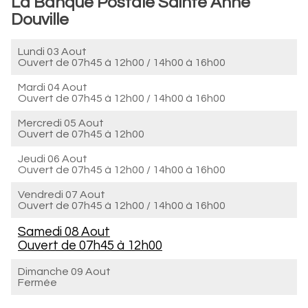
La Banque Postale Sainte Anne
Douville
Lundi 03 Aout
Ouvert de
07h45 à 12h00
/
14h00 à 16h00
Mardi 04 Aout
Ouvert de
07h45 à 12h00
/
14h00 à 16h00
Mercredi 05 Aout
Ouvert de
07h45 à 12h00
Jeudi 06 Aout
Ouvert de
07h45 à 12h00
/
14h00 à 16h00
Vendredi 07 Aout
Ouvert de
07h45 à 12h00
/
14h00 à 16h00
Samedi 08 Aout
Ouvert de
07h45 à 12h00
Dimanche 09 Aout
Fermée