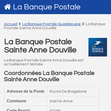
La Banque Postale
Accueil
La Banque Postale Guadeloupe
La Banque
Postale Sainte Anne Douville
La Banque Postale
Sainte Anne Douville
La Banque Postale Sainte Anne Douville est
actuellement fermée.
Coordonnées La Banque Postale
Sainte Anne Douville
Adresse de la Poste
Route De Bragelone
Commune
Sainte-Anne
Code Postal
97180