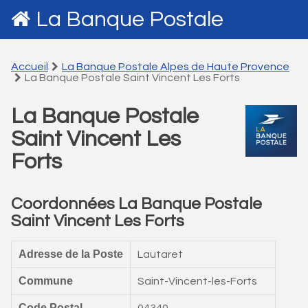
La Banque Postale
Accueil
La Banque Postale Alpes de Haute Provence
La Banque Postale Saint Vincent Les Forts
La Banque Postale
Saint Vincent Les
Forts
Coordonnées La Banque Postale
Saint Vincent Les Forts
Adresse de la Poste
Lautaret
Commune
Saint-Vincent-les-Forts
Code Postal