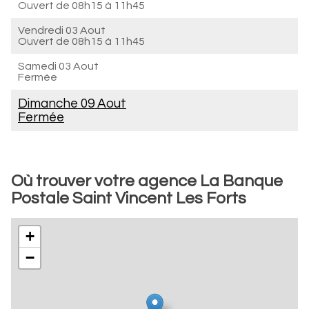
Ouvert de
08h15 à 11h45
Vendredi 03 Aout
Ouvert de
08h15 à 11h45
Samedi 03 Aout
Fermée
Dimanche 09 Aout
Fermée
Où trouver votre agence La Banque
Postale Saint Vincent Les Forts
+
−