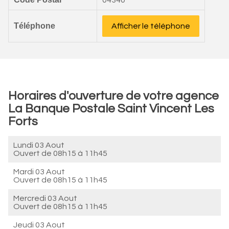
04340
Téléphone
Afficher le téléphone
Horaires d'ouverture de votre agence
La Banque Postale Saint Vincent Les
Forts
Lundi 03 Aout
Ouvert de
08h15 à 11h45
Mardi 03 Aout
Ouvert de
08h15 à 11h45
Mercredi 03 Aout
Ouvert de
08h15 à 11h45
Jeudi 03 Aout