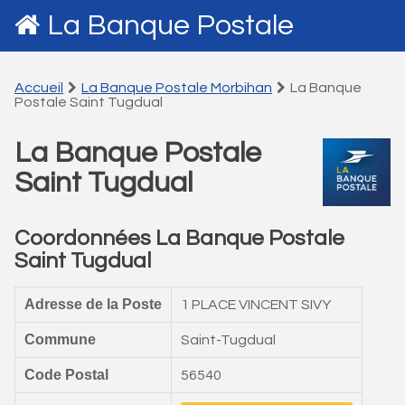
La Banque Postale
Accueil
La Banque Postale Morbihan
La Banque
Postale Saint Tugdual
La Banque Postale
Saint Tugdual
Coordonnées La Banque Postale
Saint Tugdual
Adresse de la Poste
1 PLACE VINCENT SIVY
Commune
Saint-Tugdual
Code Postal
56540