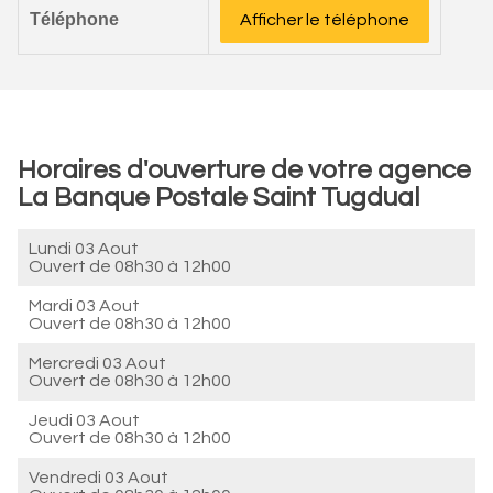
Téléphone
Afficher le téléphone
Horaires d'ouverture de votre agence
La Banque Postale Saint Tugdual
Lundi 03 Aout
Ouvert de
08h30 à 12h00
Mardi 03 Aout
Ouvert de
08h30 à 12h00
Mercredi 03 Aout
Ouvert de
08h30 à 12h00
Jeudi 03 Aout
Ouvert de
08h30 à 12h00
Vendredi 03 Aout