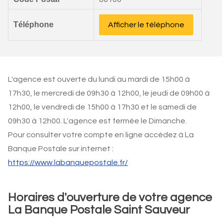
Téléphone
Afficher le téléphone
L'agence est ouverte du lundi au mardi de 15h00 à
17h30, le mercredi de 09h30 à 12h00, le jeudi de 09h00 à
12h00, le vendredi de 15h00 à 17h30 et le samedi de
09h30 à 12h00. L'agence est fermée le Dimanche.
Pour consulter votre compte en ligne accédez à La
Banque Postale sur internet :
https://www.labanquepostale.fr/
Horaires d'ouverture de votre agence
La Banque Postale Saint Sauveur