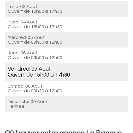
Lundi 03 Aout
Ouvert de
15h00 à 17h30
Mardi 04 Aout
Ouvert de
15h00 à 17h30
Mercredi 05 Aout
Ouvert de
09h30 à 12h00
Jeudi 06 Aout
Ouvert de
09h00 à 12h00
Vendredi 07 Aout
Ouvert de
15h00 à 17h30
Samedi 08 Aout
Ouvert de
09h30 à 12h00
Dimanche 09 Aout
Fermée