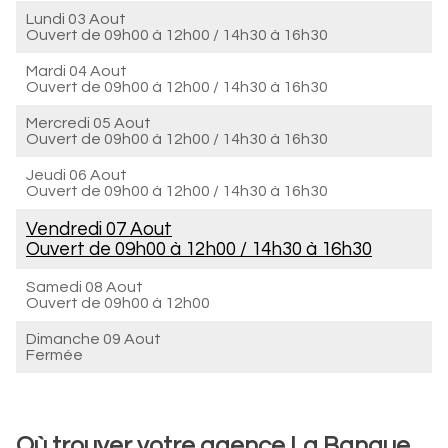
Lundi 03 Aout
Ouvert de
09h00 à 12h00
/
14h30 à 16h30
Mardi 04 Aout
Ouvert de
09h00 à 12h00
/
14h30 à 16h30
Mercredi 05 Aout
Ouvert de
09h00 à 12h00
/
14h30 à 16h30
Jeudi 06 Aout
Ouvert de
09h00 à 12h00
/
14h30 à 16h30
Vendredi 07 Aout
Ouvert de
09h00 à 12h00
/
14h30 à 16h30
Samedi 08 Aout
Ouvert de
09h00 à 12h00
Dimanche 09 Aout
Fermée
Où trouver votre agence La Banque