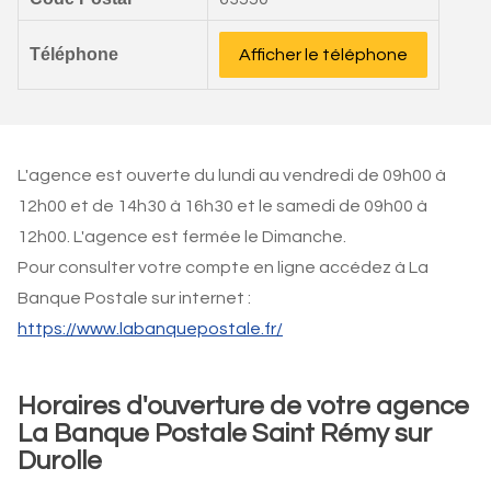
Téléphone
Afficher le téléphone
L'agence est ouverte du lundi au vendredi de 09h00 à
12h00 et de 14h30 à 16h30 et le samedi de 09h00 à
12h00. L'agence est fermée le Dimanche.
Pour consulter votre compte en ligne accédez à La
Banque Postale sur internet :
https://www.labanquepostale.fr/
Horaires d'ouverture de votre agence
La Banque Postale Saint Rémy sur
Durolle