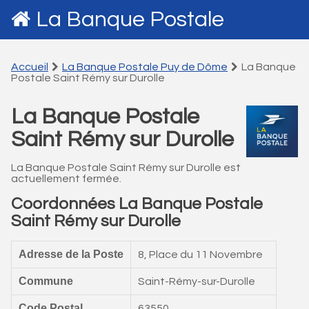
La Banque Postale
Accueil
La Banque Postale Puy de Dôme
La Banque
Postale Saint Rémy sur Durolle
La Banque Postale
Saint Rémy sur Durolle
La Banque Postale Saint Rémy sur Durolle est
actuellement fermée.
Coordonnées La Banque Postale
Saint Rémy sur Durolle
Adresse de la Poste
8, Place du 11 Novembre
Commune
Saint-Rémy-sur-Durolle
Code Postal
63550