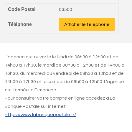
Code Postal
03500
Téléphone
Afficher le téléphone
L'agence est ouverte le lundi de 08h30 à 12h00 et de
14h00 à 17h30, le mardi de 08h30 à 12h00 et de 14h00 à
16h30, du mercredi au vendredi de 08h30 à 12h00 et de
14h00 à 17h30 et le samedi de 09h00 à 12h00. L'agence
est fermée le Dimanche.
Pour consulter votre compte en ligne accédez à La
Banque Postale sur internet :
https://www.labanquepostale.fr/