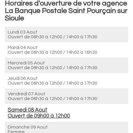
Horaires d'ouverture de votre agence
La Banque Postale Saint Pourçain sur
Sioule
Lundi 03 Aout
Ouvert de
08h30 à 12h00
/
14h00 à 17h30
Mardi 04 Aout
Ouvert de
08h30 à 12h00
/
14h00 à 16h30
Mercredi 05 Aout
Ouvert de
08h30 à 12h00
/
14h00 à 17h30
Jeudi 06 Aout
Ouvert de
08h30 à 12h00
/
14h00 à 17h30
Vendredi 07 Aout
Ouvert de
08h30 à 12h00
/
14h00 à 17h30
Samedi 08 Aout
Ouvert de
09h00 à 12h00
Dimanche 09 Aout
Fermée