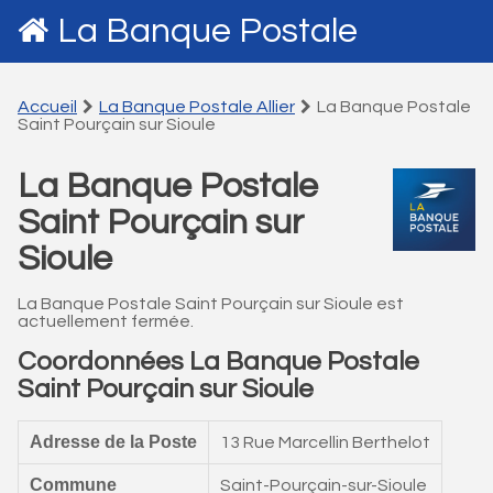
La Banque Postale
Accueil
La Banque Postale Allier
La Banque Postale
Saint Pourçain sur Sioule
La Banque Postale
Saint Pourçain sur
Sioule
La Banque Postale Saint Pourçain sur Sioule est
actuellement fermée.
Coordonnées La Banque Postale
Saint Pourçain sur Sioule
Adresse de la Poste
13 Rue Marcellin Berthelot
Commune
Saint-Pourçain-sur-Sioule