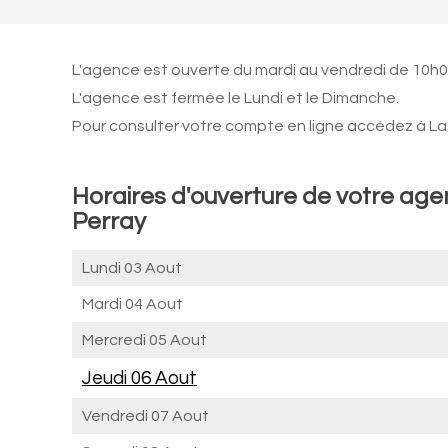
L'agence est ouverte du mardi au vendredi de 10h0
L'agence est fermée le Lundi et le Dimanche.
Pour consulter votre compte en ligne accédez à La 
Horaires d'ouverture de votre age
Perray
Lundi 03 Aout
Mardi 04 Aout
Mercredi 05 Aout
Jeudi 06 Aout
Vendredi 07 Aout