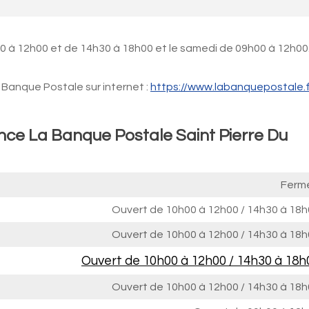
0 à 12h00 et de 14h30 à 18h00 et le samedi de 09h00 à 12h00
Banque Postale sur internet :
https://www.labanquepostale.f
nce La Banque Postale Saint Pierre Du
Ferm
Ouvert de
10h00 à 12h00
/
14h30 à 18h
Ouvert de
10h00 à 12h00
/
14h30 à 18h
Ouvert de
10h00 à 12h00
/
14h30 à 18h
Ouvert de
10h00 à 12h00
/
14h30 à 18h