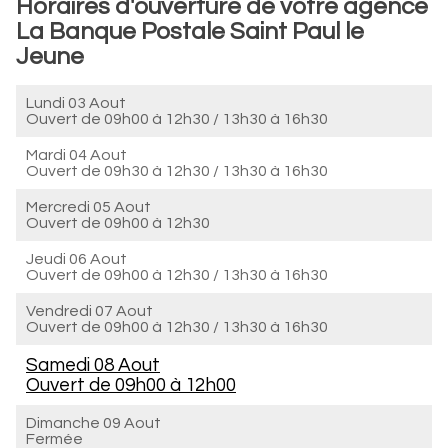
Horaires d'ouverture de votre agence
La Banque Postale Saint Paul le
Jeune
Lundi 03 Aout
Ouvert de
09h00 à 12h30
/
13h30 à 16h30
Mardi 04 Aout
Ouvert de
09h30 à 12h30
/
13h30 à 16h30
Mercredi 05 Aout
Ouvert de
09h00 à 12h30
Jeudi 06 Aout
Ouvert de
09h00 à 12h30
/
13h30 à 16h30
Vendredi 07 Aout
Ouvert de
09h00 à 12h30
/
13h30 à 16h30
Samedi 08 Aout
Ouvert de
09h00 à 12h00
Dimanche 09 Aout
Fermée