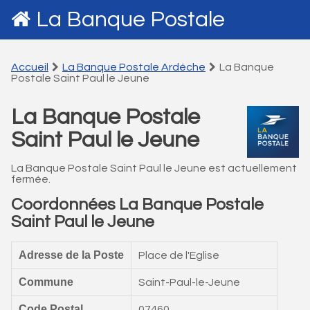
La Banque Postale
Accueil
La Banque Postale Ardéche
La Banque
Postale Saint Paul le Jeune
La Banque Postale
Saint Paul le Jeune
La Banque Postale Saint Paul le Jeune est actuellement
fermée.
Coordonnées La Banque Postale
Saint Paul le Jeune
Adresse de la Poste
Place de l'Eglise
Commune
Saint-Paul-le-Jeune
Code Postal
07460