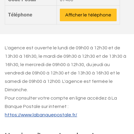
Téléphone
Afficher le téléphone
L'agence est ouverte le lundi de 09h00 à 12h30 et de
13h30 à 16h30, le mardi de 09h30 à 12h30 et de 13h30 à
16h30, le mercredi de 09h00 à 12h30, du jeudi au
vendredi de 09h00 à 12h30 et de 13h30 à 16h30 et le
samedi de 09h00 à 12h00. L'agence est fermée le
Dimanche.
Pour consulter votre compte en ligne accédez à La
Banque Postale sur internet :
https://www.labanquepostale.fr/