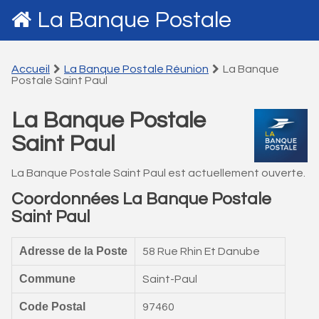
La Banque Postale
Accueil
La Banque Postale Réunion
La Banque
Postale Saint Paul
La Banque Postale
Saint Paul
La Banque Postale Saint Paul est actuellement ouverte.
Coordonnées La Banque Postale
Saint Paul
Adresse de la Poste
58 Rue Rhin Et Danube
Commune
Saint-Paul
Code Postal
97460