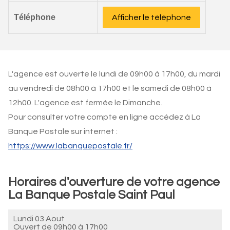
Téléphone
Afficher le téléphone
L'agence est ouverte le lundi de 09h00 à 17h00, du mardi
au vendredi de 08h00 à 17h00 et le samedi de 08h00 à
12h00. L'agence est fermée le Dimanche.
Pour consulter votre compte en ligne accédez à La
Banque Postale sur internet :
https://www.labanquepostale.fr/
Horaires d'ouverture de votre agence
La Banque Postale Saint Paul
Lundi 03 Aout
Ouvert de
09h00 à 17h00