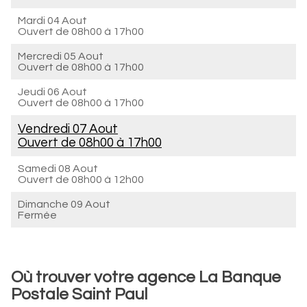
Mardi 04 Aout
Ouvert de
08h00 à 17h00
Mercredi 05 Aout
Ouvert de
08h00 à 17h00
Jeudi 06 Aout
Ouvert de
08h00 à 17h00
Vendredi 07 Aout
Ouvert de
08h00 à 17h00
Samedi 08 Aout
Ouvert de
08h00 à 12h00
Dimanche 09 Aout
Fermée
Où trouver votre agence La Banque
Postale Saint Paul