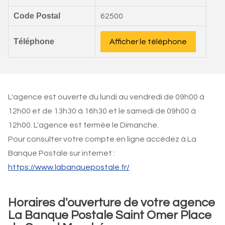
Code Postal
62500
Téléphone
Afficher le téléphone
L'agence est ouverte du lundi au vendredi de 09h00 à
12h00 et de 13h30 à 16h30 et le samedi de 09h00 à
12h00. L'agence est fermée le Dimanche.
Pour consulter votre compte en ligne accédez à La
Banque Postale sur internet :
https://www.labanquepostale.fr/
Horaires d'ouverture de votre agence
La Banque Postale Saint Omer Place