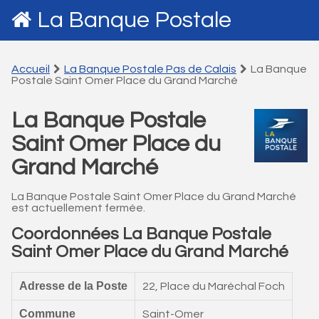
La Banque Postale
Accueil
La Banque Postale Pas de Calais
La Banque
Postale Saint Omer Place du Grand Marché
La Banque Postale
Saint Omer Place du
Grand Marché
La Banque Postale Saint Omer Place du Grand Marché
est actuellement fermée.
Coordonnées La Banque Postale
Saint Omer Place du Grand Marché
Adresse de la Poste
22, Place du Maréchal Foch
Commune
Saint-Omer