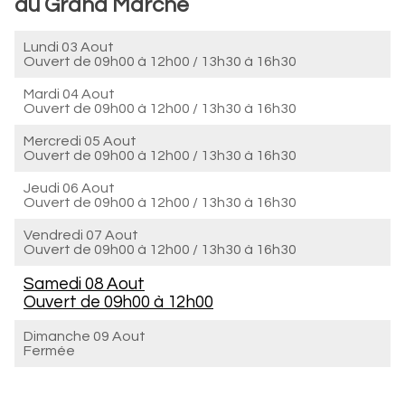
du Grand Marché
Lundi 03 Aout
Ouvert de
09h00 à 12h00
/
13h30 à 16h30
Mardi 04 Aout
Ouvert de
09h00 à 12h00
/
13h30 à 16h30
Mercredi 05 Aout
Ouvert de
09h00 à 12h00
/
13h30 à 16h30
Jeudi 06 Aout
Ouvert de
09h00 à 12h00
/
13h30 à 16h30
Vendredi 07 Aout
Ouvert de
09h00 à 12h00
/
13h30 à 16h30
Samedi 08 Aout
Ouvert de
09h00 à 12h00
Dimanche 09 Aout
Fermée