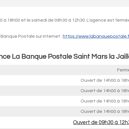
0 à 18h00 et le samedi de 09h30 à 12h30. L'agence est fermée
Banque Postale sur internet :
https://www.labanquepostale.f
nce La Banque Postale Saint Mars la Jaill
Ferm
Ouvert de
14h00 à 18h
Ouvert de
14h00 à 18h
Ouvert de
14h00 à 18h
Ouvert de
14h00 à 18h
Ouvert de
09h30 à 12h