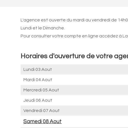
L'agence est ouverte du mardi au vendredi de 14h0
Lundi et le Dimanche.
Pour consulter votre compte en ligne accédez à La 
Horaires d'ouverture de votre age
Lundi 03 Aout
Mardi 04 Aout
Mercredi 05 Aout
Jeudi 06 Aout
Vendredi 07 Aout
Samedi 08 Aout