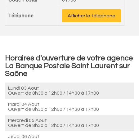
01750
Téléphone
Afficher le téléphone
Horaires d'ouverture de votre agence
La Banque Postale Saint Laurent sur
Saône
Lundi 03 Aout
Ouvert de
8h30 à 12h00
/
14h30 à 17h00
Mardi 04 Aout
Ouvert de
8h30 à 12h00
/
14h30 à 17h00
Mercredi 05 Aout
Ouvert de
8h30 à 12h00
/
14h30 à 17h00
Jeudi 06 Aout