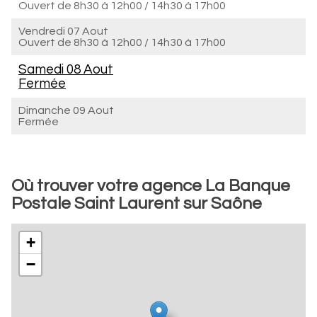
Ouvert de
8h30 à 12h00
/
14h30 à 17h00
Vendredi 07 Aout
Ouvert de
8h30 à 12h00
/
14h30 à 17h00
Samedi 08 Aout
Fermée
Dimanche 09 Aout
Fermée
Où trouver votre agence La Banque
Postale Saint Laurent sur Saône
+
−