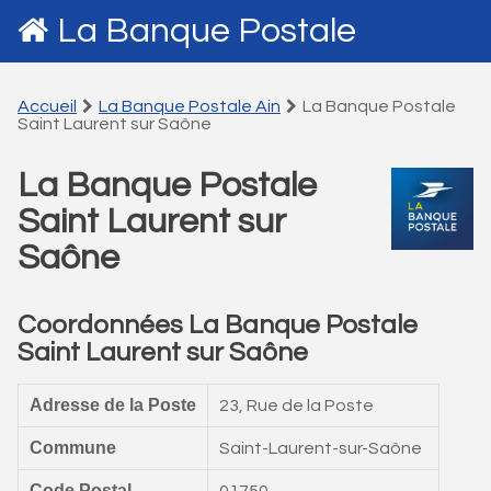
La Banque Postale
Accueil
La Banque Postale Ain
La Banque Postale
Saint Laurent sur Saône
La Banque Postale
Saint Laurent sur
Saône
Coordonnées La Banque Postale
Saint Laurent sur Saône
Adresse de la Poste
23, Rue de la Poste
Commune
Saint-Laurent-sur-Saône
Code Postal