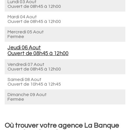
Lundi 03 Aout
Ouvert de
08h45 à 12h00
Mardi 04 Aout
Ouvert de
08h45 à 12h00
Mercredi 05 Aout
Fermée
Jeudi 06 Aout
Ouvert de
08h45 à 12h00
Vendredi 07 Aout
Ouvert de
08h45 à 12h00
Samedi 08 Aout
Ouvert de
10h45 à 12h45
Dimanche 09 Aout
Fermée
Où trouver votre agence La Banque