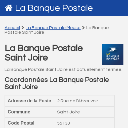
La Banque Postale
Accueil
La Banque Postale Meuse
La Banque
Postale Saint Joire
La Banque Postale
Saint Joire
La Banque Postale Saint Joire est actuellement fermée.
Coordonnées La Banque Postale
Saint Joire
Adresse de la Poste
2 Rue de l'Abreuvoir
Commune
Saint-Joire
Code Postal
55130