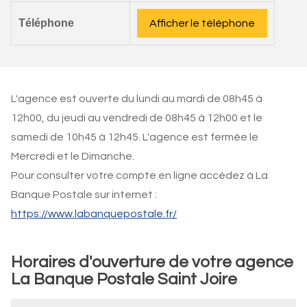
Téléphone
Afficher le téléphone
L'agence est ouverte du lundi au mardi de 08h45 à
12h00, du jeudi au vendredi de 08h45 à 12h00 et le
samedi de 10h45 à 12h45. L'agence est fermée le
Mercredi et le Dimanche.
Pour consulter votre compte en ligne accédez à La
Banque Postale sur internet :
https://www.labanquepostale.fr/
Horaires d'ouverture de votre agence
La Banque Postale Saint Joire