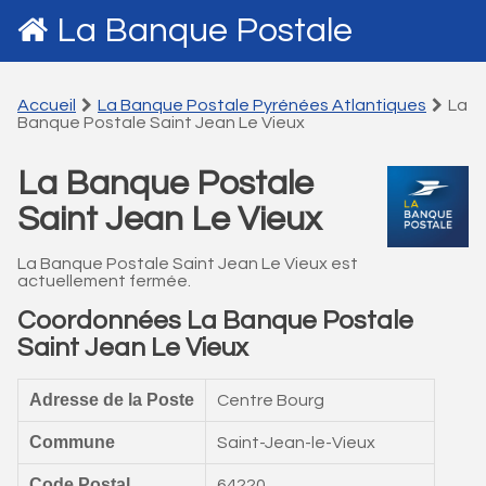
La Banque Postale
Accueil
La Banque Postale Pyrénées Atlantiques
La
Banque Postale Saint Jean Le Vieux
La Banque Postale
Saint Jean Le Vieux
La Banque Postale Saint Jean Le Vieux est
actuellement fermée.
Coordonnées La Banque Postale
Saint Jean Le Vieux
Adresse de la Poste
Centre Bourg
Commune
Saint-Jean-le-Vieux
Code Postal
64220