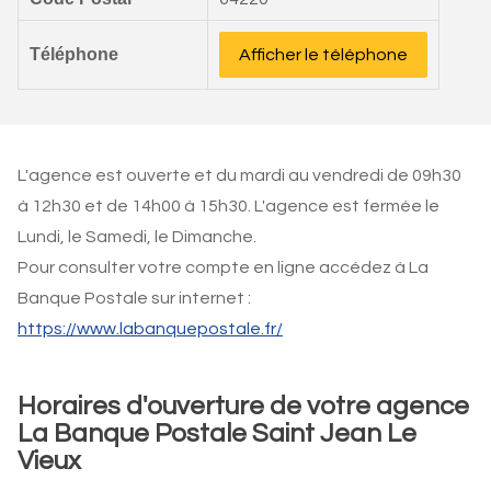
Téléphone
Afficher le téléphone
L'agence est ouverte et du mardi au vendredi de 09h30
à 12h30 et de 14h00 à 15h30. L'agence est fermée le
Lundi, le Samedi, le Dimanche.
Pour consulter votre compte en ligne accédez à La
Banque Postale sur internet :
https://www.labanquepostale.fr/
Horaires d'ouverture de votre agence
La Banque Postale Saint Jean Le
Vieux