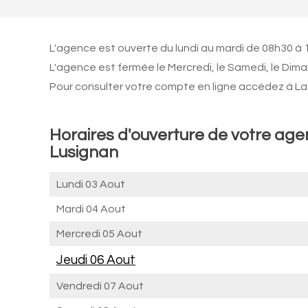
L'agence est ouverte du lundi au mardi de 08h30 à 1
L'agence est fermée le Mercredi, le Samedi, le Dim
Pour consulter votre compte en ligne accédez à La 
Horaires d'ouverture de votre age
Lusignan
Lundi 03 Aout
Mardi 04 Aout
Mercredi 05 Aout
Jeudi 06 Aout
Vendredi 07 Aout