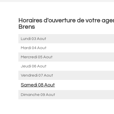
Horaires d'ouverture de votre age
Brens
Lundi 03 Aout
Mardi 04 Aout
Mercredi 05 Aout
Jeudi 06 Aout
Vendredi 07 Aout
Samedi 08 Aout
Dimanche 09 Aout