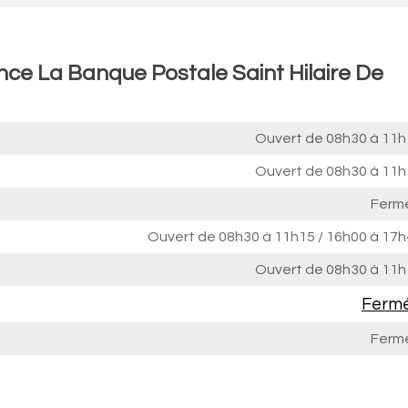
nce La Banque Postale Saint Hilaire De
Ouvert de
08h30 à 11h
Ouvert de
08h30 à 11h
Ferm
Ouvert de
08h30 à 11h15
/
16h00 à 17h
Ouvert de
08h30 à 11h
Ferm
Ferm