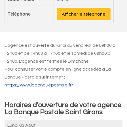
Téléphone
Afficher le téléphone
L'agence est ouverte du lundi au vendredi de 09h00 à
12h00 et de 14h00 à 17h00 et le samedi de 09h00 à
12h00. L'agence est fermée le Dimanche.
Pour consulter votre compte en ligne accédez à La
Banque Postale sur internet :
https://www.labanquepostale.fr/
Horaires d'ouverture de votre agence
La Banque Postale Saint Girons
Lundi 03 Aout