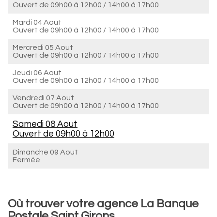
Ouvert de
09h00 à 12h00
/
14h00 à 17h00
Mardi 04 Aout
Ouvert de
09h00 à 12h00
/
14h00 à 17h00
Mercredi 05 Aout
Ouvert de
09h00 à 12h00
/
14h00 à 17h00
Jeudi 06 Aout
Ouvert de
09h00 à 12h00
/
14h00 à 17h00
Vendredi 07 Aout
Ouvert de
09h00 à 12h00
/
14h00 à 17h00
Samedi 08 Aout
Ouvert de
09h00 à 12h00
Dimanche 09 Aout
Fermée
Où trouver votre agence La Banque
Postale Saint Girons