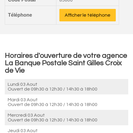
85800
Téléphone
Afficher le téléphone
Horaires d'ouverture de votre agence
La Banque Postale Saint Gilles Croix
de Vie
Lundi 03 Aout
Ouvert de
09h30 à 12h30
/
14h30 à 18h00
Mardi 03 Aout
Ouvert de
09h30 à 12h30
/
14h30 à 18h00
Mercredi 03 Aout
Ouvert de
09h30 à 12h30
/
14h30 à 18h00
Jeudi 03 Aout