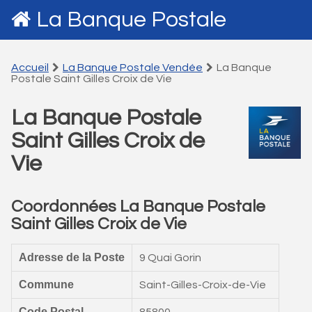
La Banque Postale
Accueil
La Banque Postale Vendée
La Banque
Postale Saint Gilles Croix de Vie
La Banque Postale
Saint Gilles Croix de
Vie
Coordonnées La Banque Postale
Saint Gilles Croix de Vie
Adresse de la Poste
9 Quai Gorin
Commune
Saint-Gilles-Croix-de-Vie
Code Postal