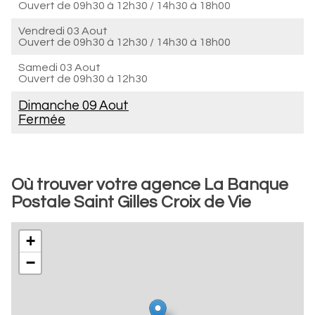
Ouvert de
09h30 à 12h30
/
14h30 à 18h00
Vendredi 03 Aout
Ouvert de
09h30 à 12h30
/
14h30 à 18h00
Samedi 03 Aout
Ouvert de
09h30 à 12h30
Dimanche 09 Aout
Fermée
Où trouver votre agence La Banque
Postale Saint Gilles Croix de Vie
+
−