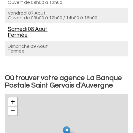
Ouvert de
09h00 à 12h00
Vendredi 07 Aout
Ouvert de
09h00 à 12h00
/
14h00 à 16h00
Samedi 08 Aout
Fermée
Dimanche 09 Aout
Fermée
Où trouver votre agence La Banque
Postale Saint Gervais d'Auvergne
+
−