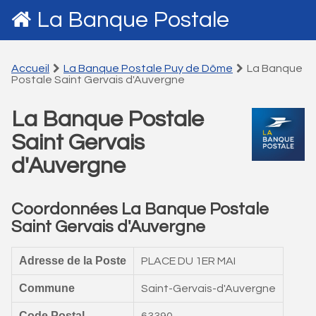
La Banque Postale
Accueil
La Banque Postale Puy de Dôme
La Banque
Postale Saint Gervais d'Auvergne
La Banque Postale
Saint Gervais
d'Auvergne
Coordonnées La Banque Postale
Saint Gervais d'Auvergne
Adresse de la Poste
PLACE DU 1ER MAI
Commune
Saint-Gervais-d'Auvergne
Code Postal