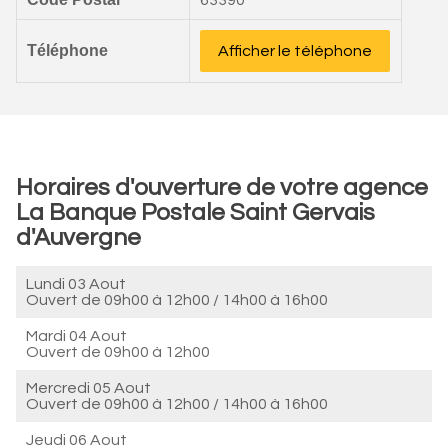
63390
Téléphone
Afficher le téléphone
Horaires d'ouverture de votre agence
La Banque Postale Saint Gervais
d'Auvergne
Lundi 03 Aout
Ouvert de
09h00 à 12h00
/
14h00 à 16h00
Mardi 04 Aout
Ouvert de
09h00 à 12h00
Mercredi 05 Aout
Ouvert de
09h00 à 12h00
/
14h00 à 16h00
Jeudi 06 Aout