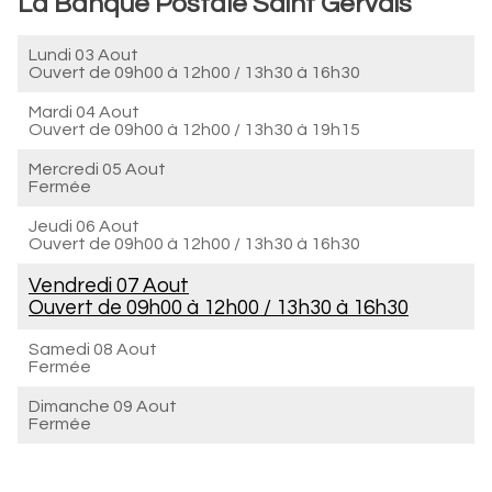
La Banque Postale Saint Gervais
Lundi 03 Aout
Ouvert de
09h00 à 12h00
/
13h30 à 16h30
Mardi 04 Aout
Ouvert de
09h00 à 12h00
/
13h30 à 19h15
Mercredi 05 Aout
Fermée
Jeudi 06 Aout
Ouvert de
09h00 à 12h00
/
13h30 à 16h30
Vendredi 07 Aout
Ouvert de
09h00 à 12h00
/
13h30 à 16h30
Samedi 08 Aout
Fermée
Dimanche 09 Aout
Fermée