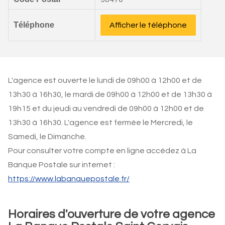
Téléphone
Afficher le téléphone
L'agence est ouverte le lundi de 09h00 à 12h00 et de
13h30 à 16h30, le mardi de 09h00 à 12h00 et de 13h30 à
19h15 et du jeudi au vendredi de 09h00 à 12h00 et de
13h30 à 16h30. L'agence est fermée le Mercredi, le
Samedi, le Dimanche.
Pour consulter votre compte en ligne accédez à La
Banque Postale sur internet :
https://www.labanquepostale.fr/
Horaires d'ouverture de votre agence