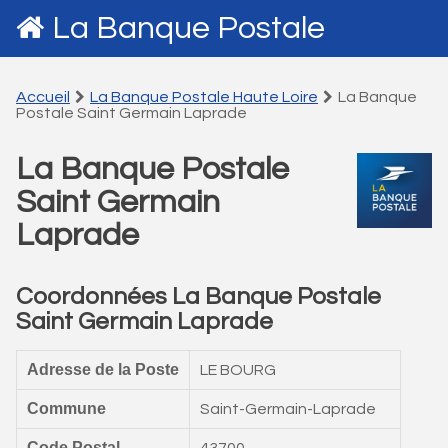
La Banque Postale
Accueil
La Banque Postale Haute Loire
La Banque
Postale Saint Germain Laprade
La Banque Postale
Saint Germain
Laprade
Coordonnées La Banque Postale
Saint Germain Laprade
Adresse de la Poste
LE BOURG
Commune
Saint-Germain-Laprade
Code Postal