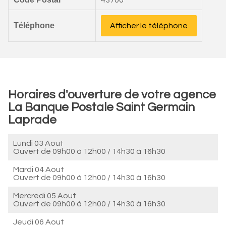
43700
Téléphone
Afficher le téléphone
Horaires d'ouverture de votre agence
La Banque Postale Saint Germain
Laprade
Lundi 03 Aout
Ouvert de
09h00 à 12h00
/
14h30 à 16h30
Mardi 04 Aout
Ouvert de
09h00 à 12h00
/
14h30 à 16h30
Mercredi 05 Aout
Ouvert de
09h00 à 12h00
/
14h30 à 16h30
Jeudi 06 Aout