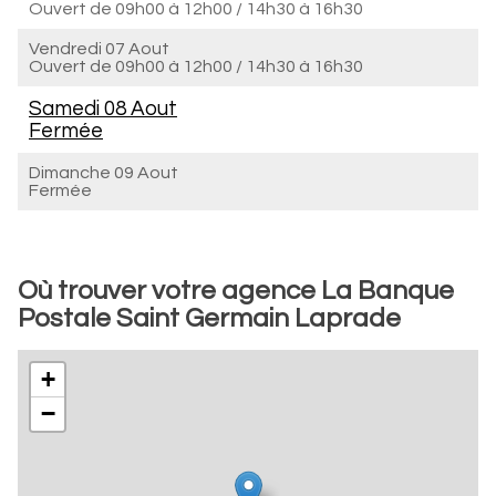
Ouvert de
09h00 à 12h00
/
14h30 à 16h30
Vendredi 07 Aout
Ouvert de
09h00 à 12h00
/
14h30 à 16h30
Samedi 08 Aout
Fermée
Dimanche 09 Aout
Fermée
Où trouver votre agence La Banque
Postale Saint Germain Laprade
+
−