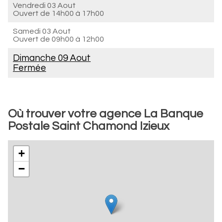
Vendredi 03 Aout
Ouvert de
14h00 à 17h00
Samedi 03 Aout
Ouvert de
09h00 à 12h00
Dimanche 09 Aout
Fermée
Où trouver votre agence La Banque
Postale Saint Chamond Izieux
+
−