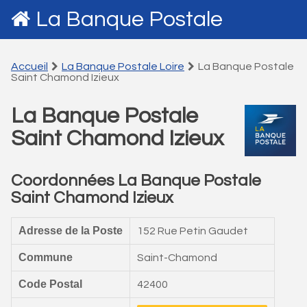
La Banque Postale
Accueil
La Banque Postale Loire
La Banque Postale
Saint Chamond Izieux
La Banque Postale
Saint Chamond Izieux
Coordonnées La Banque Postale
Saint Chamond Izieux
Adresse de la Poste
152 Rue Petin Gaudet
Commune
Saint-Chamond
Code Postal
42400