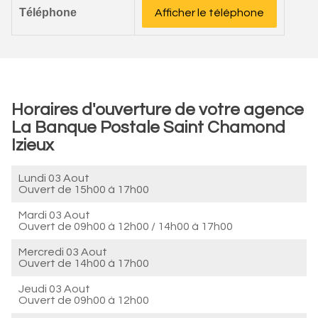
Téléphone
Afficher le téléphone
Horaires d'ouverture de votre agence
La Banque Postale Saint Chamond
Izieux
Lundi 03 Aout
Ouvert de
15h00 à 17h00
Mardi 03 Aout
Ouvert de
09h00 à 12h00
/
14h00 à 17h00
Mercredi 03 Aout
Ouvert de
14h00 à 17h00
Jeudi 03 Aout
Ouvert de
09h00 à 12h00