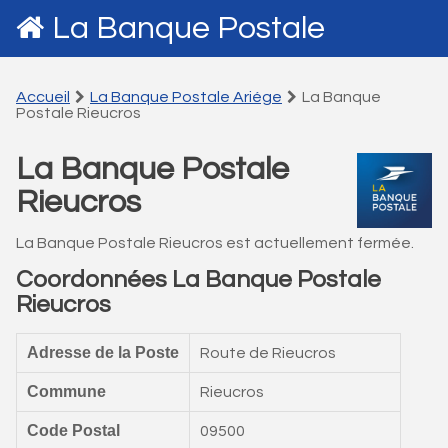
La Banque Postale
Accueil
La Banque Postale Ariége
La Banque
Postale Rieucros
La Banque Postale
Rieucros
La Banque Postale Rieucros est actuellement fermée.
Coordonnées La Banque Postale
Rieucros
Adresse de la Poste
Route de Rieucros
Commune
Rieucros
Code Postal
09500