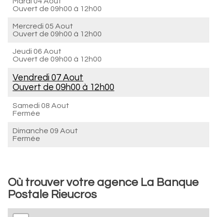
Mardi 04 Aout
Ouvert de
09h00 à 12h00
Mercredi 05 Aout
Ouvert de
09h00 à 12h00
Jeudi 06 Aout
Ouvert de
09h00 à 12h00
Vendredi 07 Aout
Ouvert de
09h00 à 12h00
Samedi 08 Aout
Fermée
Dimanche 09 Aout
Fermée
Où trouver votre agence La Banque
Postale Rieucros