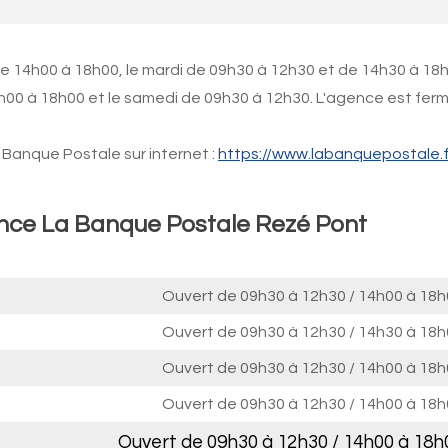
de 14h00 à 18h00, le mardi de 09h30 à 12h30 et de 14h30 à 18
h00 à 18h00 et le samedi de 09h30 à 12h30. L'agence est fer
Banque Postale sur internet :
https://www.labanquepostale.f
ence La Banque Postale Rezé Pont
Ouvert de
09h30 à 12h30
/
14h00 à 18h
Ouvert de
09h30 à 12h30
/
14h30 à 18h
Ouvert de
09h30 à 12h30
/
14h00 à 18h
Ouvert de
09h30 à 12h30
/
14h00 à 18h
Ouvert de
09h30 à 12h30
/
14h00 à 18h