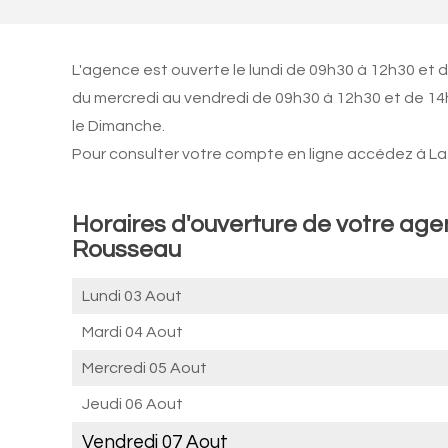
L'agence est ouverte le lundi de 09h30 à 12h30 et 
du mercredi au vendredi de 09h30 à 12h30 et de 14
le Dimanche.
Pour consulter votre compte en ligne accédez à La 
Horaires d'ouverture de votre ag
Rousseau
Lundi 03 Aout
Mardi 04 Aout
Mercredi 05 Aout
Jeudi 06 Aout
Vendredi 07 Aout