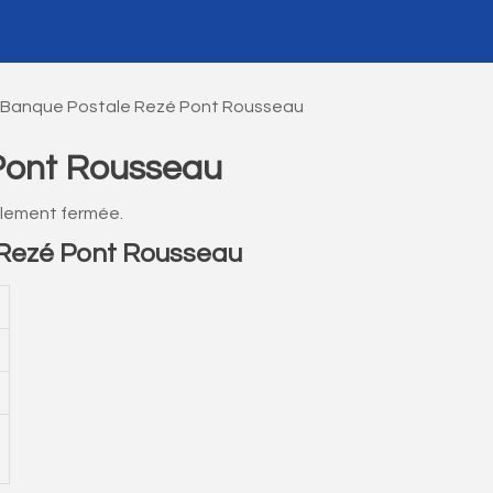
 Banque Postale Rezé Pont Rousseau
Pont Rousseau
lement fermée.
Rezé Pont Rousseau