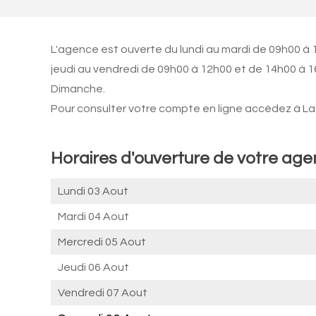
L'agence est ouverte du lundi au mardi de 09h00 à 
jeudi au vendredi de 09h00 à 12h00 et de 14h00 à 1
Dimanche.
Pour consulter votre compte en ligne accédez à La 
Horaires d'ouverture de votre a
Lundi 03 Aout
Mardi 04 Aout
Mercredi 05 Aout
Jeudi 06 Aout
Vendredi 07 Aout