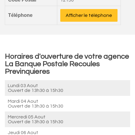
12150
Téléphone
Afficher le téléphone
Horaires d'ouverture de votre agence
La Banque Postale Recoules
Previnquieres
Lundi 03 Aout
Ouvert de
13h30 à 15h30
Mardi 04 Aout
Ouvert de
13h30 à 15h30
Mercredi 05 Aout
Ouvert de
13h30 à 15h30
Jeudi 06 Aout