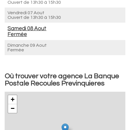
Ouvert de
13h30 à 15h30
Vendredi 07 Aout
Ouvert de
13h30 à 15h30
Samedi 08 Aout
Fermée
Dimanche 09 Aout
Fermée
Où trouver votre agence La Banque
Postale Recoules Previnquieres
+
−