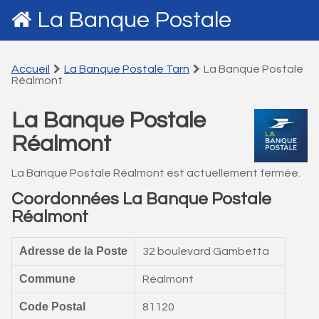
La Banque Postale
Accueil
La Banque Postale Tarn
La Banque Postale
Réalmont
La Banque Postale
Réalmont
La Banque Postale Réalmont est actuellement fermée.
Coordonnées La Banque Postale
Réalmont
Adresse de la Poste
32 boulevard Gambetta
Commune
Réalmont
Code Postal
81120