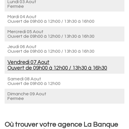
Lundi 03 Aout
Fermée
Mardi 04 Aout
Ouvert de
09h00 à 12h00
/
13h30 à 16h00
Mercredi 05 Aout
Ouvert de
09h00 à 12h00
/
13h30 à 16h30
Jeudi 06 Aout
Ouvert de
09h00 à 12h00
/
13h30 à 16h30
Vendredi 07 Aout
Ouvert de
09h00 à 12h00
/
13h30 à 16h30
Samedi 08 Aout
Ouvert de
09h00 à 12h00
Dimanche 09 Aout
Fermée
Où trouver votre agence La Banque