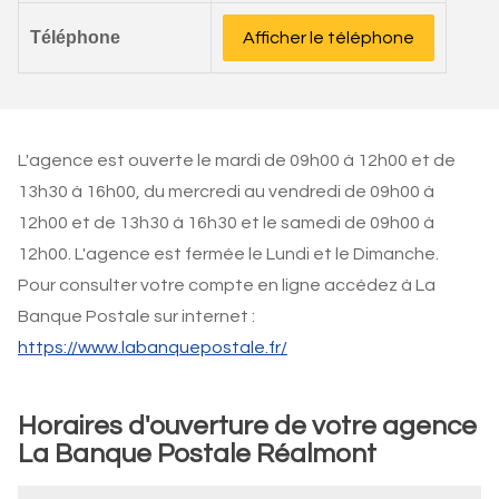
Téléphone
Afficher le téléphone
L'agence est ouverte le mardi de 09h00 à 12h00 et de
13h30 à 16h00, du mercredi au vendredi de 09h00 à
12h00 et de 13h30 à 16h30 et le samedi de 09h00 à
12h00. L'agence est fermée le Lundi et le Dimanche.
Pour consulter votre compte en ligne accédez à La
Banque Postale sur internet :
https://www.labanquepostale.fr/
Horaires d'ouverture de votre agence
La Banque Postale Réalmont